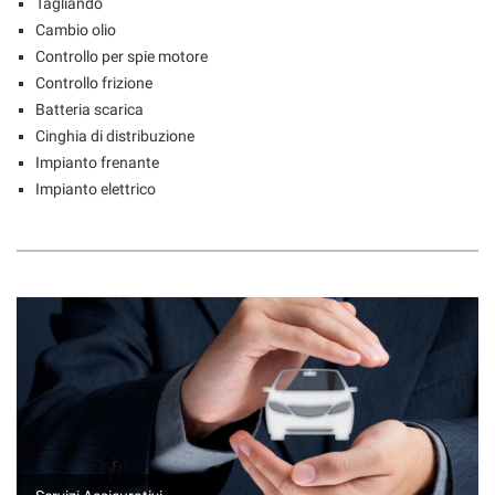
Tagliando
Cambio olio
Controllo per spie motore
Controllo frizione
Batteria scarica
Cinghia di distribuzione
Impianto frenante
Impianto elettrico