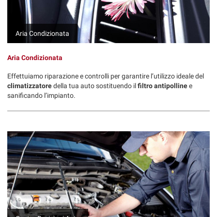
Salva
le
impostazioni
Aria Condizionata
Aria Condizionata
Effettuiamo riparazione e controlli per garantire l’utilizzo ideale del
climatizzatore
della tua auto sostituendo il
filtro antipolline
e
sanificando l’impianto.