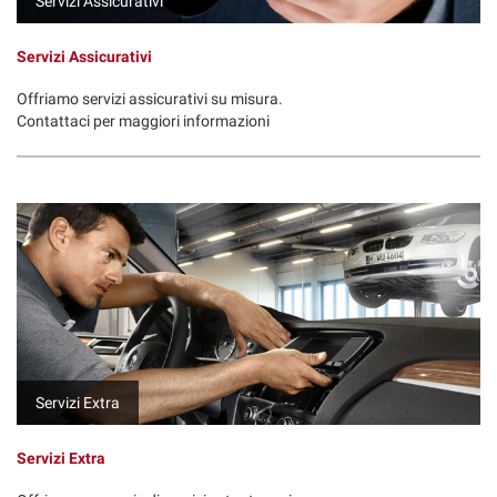
Servizi Assicurativi
Servizi Assicurativi
Offriamo servizi assicurativi su misura.
Contattaci per maggiori informazioni
Servizi Extra
Servizi Extra