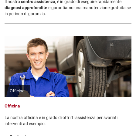
Il nostro
centro assistenza
, è in grado di eseguire rapidamente
diagnosi approfondite
e garantiamo una manutenzione gratuita se
in periodo di garanzia.
Officina
Officina
La nostra officina è in grado di offrirti assistenza per svariati
interventi ad esempio: