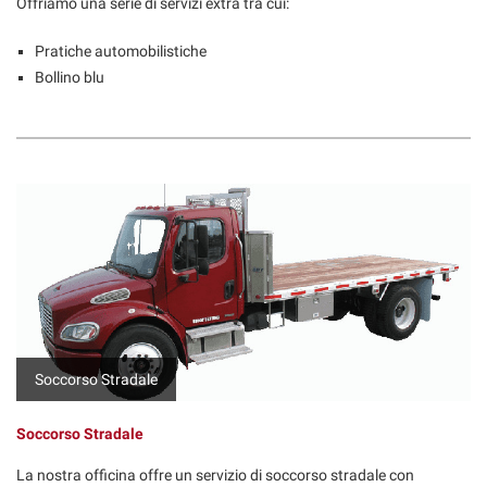
Offriamo una serie di servizi extra tra cui:
Pratiche automobilistiche
Bollino blu
Soccorso Stradale
Soccorso Stradale
La nostra officina offre un servizio di soccorso stradale con